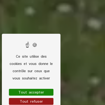
Ce site utilise des
cookies et vous donne le
contrôle sur ceux que
vous souhaitez activer
Tout accepter
Tout refuser