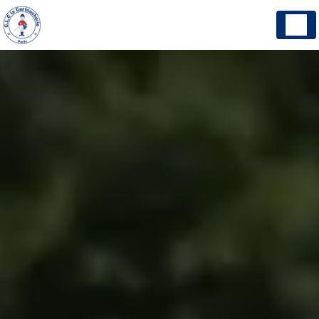
Panneau de gestion des cookies