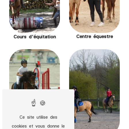
Centre équestre
Cours d'équitation
Ce site utilise des
cookies et vous donne le