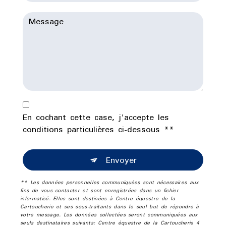
En cochant cette case, j'accepte les
conditions particulières ci-dessous **
Envoyer
** Les données personnelles communiquées sont nécessaires aux
fins de vous contacter et sont enregistrées dans un fichier
informatisé. Elles sont destinées à Centre équestre de la
Cartoucherie et ses sous-traitants dans le seul but de répondre à
votre message. Les données collectées seront communiquées aux
seuls destinataires suivants: Centre équestre de la Cartoucherie 4