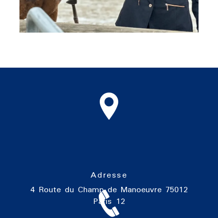
Adresse
4 Route du Champ de Manoeuvre
75012
Paris 12