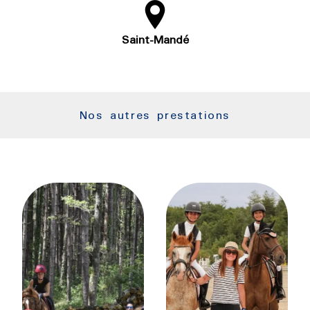
Saint-Mandé
Nos autres prestations