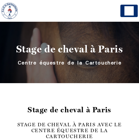
Panneau de gestion des cookies
Stage de cheval à Paris
Centre équestre de la Cartoucherie
Stage de cheval à Paris
STAGE DE CHEVAL À PARIS AVEC LE
CENTRE ÉQUESTRE DE LA
CARTOUCHERIE