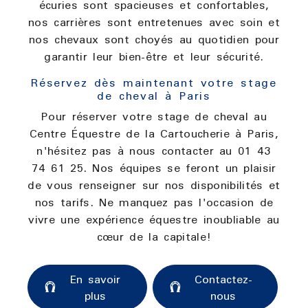
écuries sont spacieuses et confortables,
nos carrières sont entretenues avec soin et
nos chevaux sont choyés au quotidien pour
garantir leur bien-être et leur sécurité.
Réservez dès maintenant votre stage
de cheval à Paris
Pour réserver votre stage de cheval au
Centre Équestre de la Cartoucherie à Paris,
n'hésitez pas à nous contacter au 01 43
74 61 25. Nos équipes se feront un plaisir
de vous renseigner sur nos disponibilités et
nos tarifs. Ne manquez pas l'occasion de
vivre une expérience équestre inoubliable au
cœur de la capitale!
En savoir
Contactez-
plus
nous