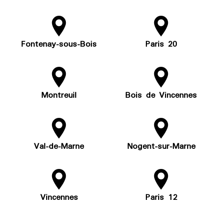
Fontenay-sous-Bois
Paris 20
Montreuil
Bois de Vincennes
Val-de-Marne
Nogent-sur-Marne
Vincennes
Paris 12