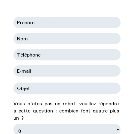
Vous n'êtes pas un robot, veuillez répondre
à cette question : combien font quatre plus
un ?