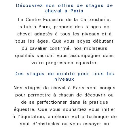
Découvrez nos offres de stages de
cheval à Paris
Le Centre Équestre de la Cartoucherie,
situé à Paris, propose des stages de
cheval adaptés à tous les niveaux et à
tous les âges. Que vous soyez débutant
ou cavalier confirmé, nos moniteurs
qualifiés sauront vous accompagner dans
votre progression équestre.
Des stages de qualité pour tous les
niveaux
Nos stages de cheval à Paris sont conçus
pour permettre à chacun de découvrir ou
de se perfectionner dans la pratique
équestre. Que vous souhaitiez vous initier
à l'équitation, améliorer votre technique de
saut d'obstacles ou vous essayer au