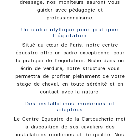
dressage, nos moniteurs sauront vous
guider avec pédagogie et
professionnalisme.
Un cadre idyllique pour pratiquer
l'équitation
Situé au cœur de Paris, notre centre
équestre offre un cadre exceptionnel pour
la pratique de l'équitation. Niché dans un
écrin de verdure, notre structure vous
permettra de profiter pleinement de votre
stage de cheval, en toute sérénité et en
contact avec la nature.
Des installations modernes et
adaptées
Le Centre Équestre de la Cartoucherie met
à disposition de ses cavaliers des
installations modernes et de qualité. Nos