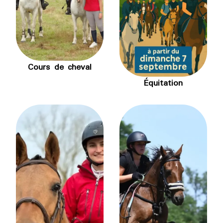
Cours de cheval
Équitation