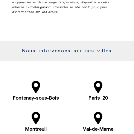
d'opposition au démarchage téléphonique, disponible à cette
adresse :
Bloctel.gouv.fr
. Consultez le site cnil.fr pour plus
d’informations sur vos droits.
Nous intervenons sur ces villes
Fontenay-sous-Bois
Paris 20
Montreuil
Val-de-Marne