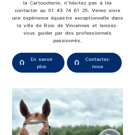
la Cartoucherie, n'hésitez pas à les
contacter au 01 43 74 61 25. Venez vivre
une expérience équestre exceptionnelle dans
la ville de Bois de Vincennes et laissez-
vous guider par des professionnels
passionnés.
En savoir
Contactez-
plus
nous