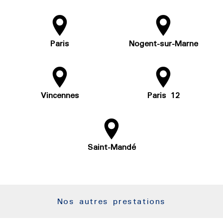
Paris
Nogent-sur-Marne
Vincennes
Paris 12
Saint-Mandé
Nos autres prestations