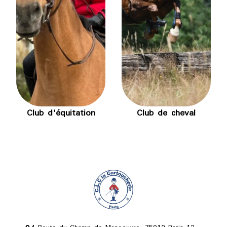
Club d'équitation
Club de cheval