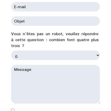
Vous n'êtes pas un robot, veuillez répondre
à cette question : combien font quatre plus
trois ?