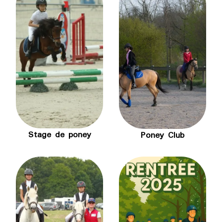
Stage de poney
Poney Club