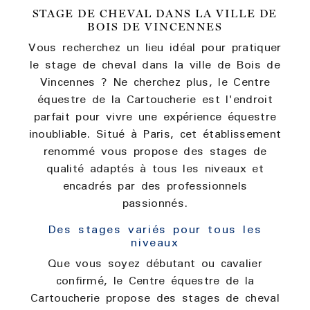
STAGE DE CHEVAL DANS LA VILLE DE
BOIS DE VINCENNES
Vous recherchez un lieu idéal pour pratiquer
le stage de cheval dans la ville de Bois de
Vincennes ? Ne cherchez plus, le Centre
équestre de la Cartoucherie est l'endroit
parfait pour vivre une expérience équestre
inoubliable. Situé à Paris, cet établissement
renommé vous propose des stages de
qualité adaptés à tous les niveaux et
encadrés par des professionnels
passionnés.
Des stages variés pour tous les
niveaux
Que vous soyez débutant ou cavalier
confirmé, le Centre équestre de la
Cartoucherie propose des stages de cheval