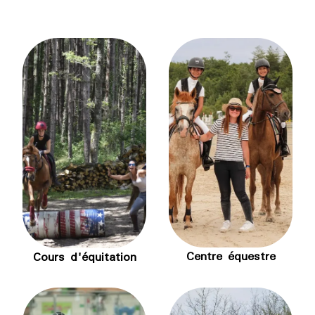
Centre équestre
Cours d'équitation