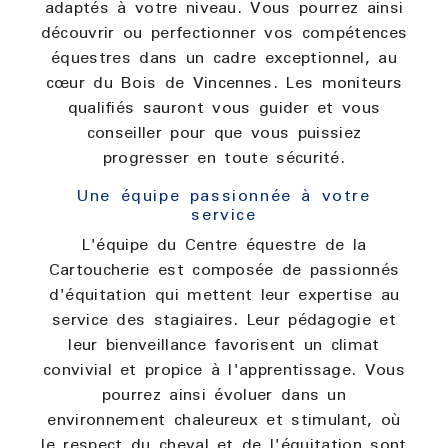
adaptés à votre niveau. Vous pourrez ainsi
découvrir ou perfectionner vos compétences
équestres dans un cadre exceptionnel, au
cœur du Bois de Vincennes. Les moniteurs
qualifiés sauront vous guider et vous
conseiller pour que vous puissiez
progresser en toute sécurité.
Une équipe passionnée à votre
service
L'équipe du Centre équestre de la
Cartoucherie est composée de passionnés
d'équitation qui mettent leur expertise au
service des stagiaires. Leur pédagogie et
leur bienveillance favorisent un climat
convivial et propice à l'apprentissage. Vous
pourrez ainsi évoluer dans un
environnement chaleureux et stimulant, où
le respect du cheval et de l'équitation sont