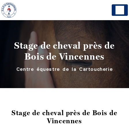
Panneau de gestion des cookies
Stage de cheval près de
Bois de Vincennes
Centre équestre de la Cartoucherie
Stage de cheval près de Bois de
Vincennes