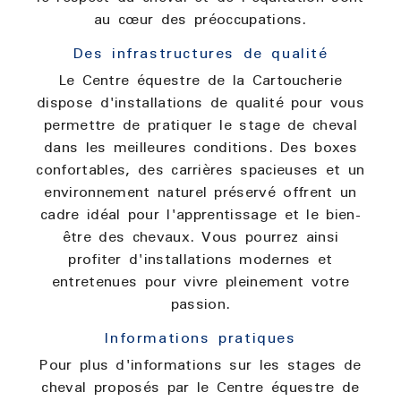
au cœur des préoccupations.
Des infrastructures de qualité
Le Centre équestre de la Cartoucherie
dispose d'installations de qualité pour vous
permettre de pratiquer le stage de cheval
dans les meilleures conditions. Des boxes
confortables, des carrières spacieuses et un
environnement naturel préservé offrent un
cadre idéal pour l'apprentissage et le bien-
être des chevaux. Vous pourrez ainsi
profiter d'installations modernes et
entretenues pour vivre pleinement votre
passion.
Informations pratiques
Pour plus d'informations sur les stages de
cheval proposés par le Centre équestre de