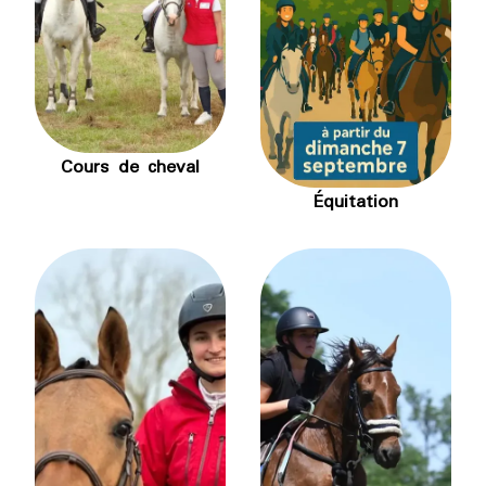
Cours de cheval
Équitation