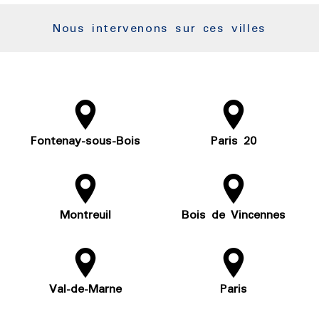
Nous intervenons sur ces villes
Fontenay-sous-Bois
Paris 20
Montreuil
Bois de Vincennes
Val-de-Marne
Paris