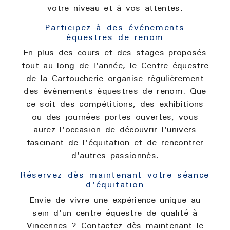
votre niveau et à vos attentes.
Participez à des événements
équestres de renom
En plus des cours et des stages proposés
tout au long de l'année, le Centre équestre
de la Cartoucherie organise régulièrement
des événements équestres de renom. Que
ce soit des compétitions, des exhibitions
ou des journées portes ouvertes, vous
aurez l'occasion de découvrir l'univers
fascinant de l'équitation et de rencontrer
d'autres passionnés.
Réservez dès maintenant votre séance
d'équitation
Envie de vivre une expérience unique au
sein d'un centre équestre de qualité à
Vincennes ? Contactez dès maintenant le