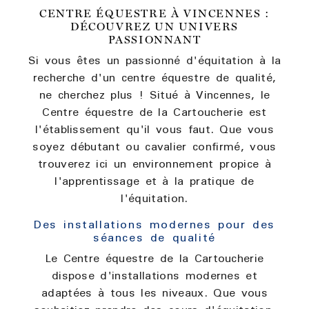
CENTRE ÉQUESTRE À VINCENNES :
DÉCOUVREZ UN UNIVERS
PASSIONNANT
Si vous êtes un passionné d'équitation à la
recherche d'un centre équestre de qualité,
ne cherchez plus ! Situé à Vincennes, le
Centre équestre de la Cartoucherie est
l'établissement qu'il vous faut. Que vous
soyez débutant ou cavalier confirmé, vous
trouverez ici un environnement propice à
l'apprentissage et à la pratique de
l'équitation.
Des installations modernes pour des
séances de qualité
Le Centre équestre de la Cartoucherie
dispose d'installations modernes et
adaptées à tous les niveaux. Que vous