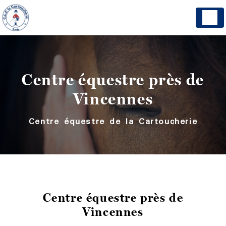
Panneau de gestion des cookies
Centre équestre près de
Vincennes
Centre équestre de la Cartoucherie
Centre équestre près de
Vincennes