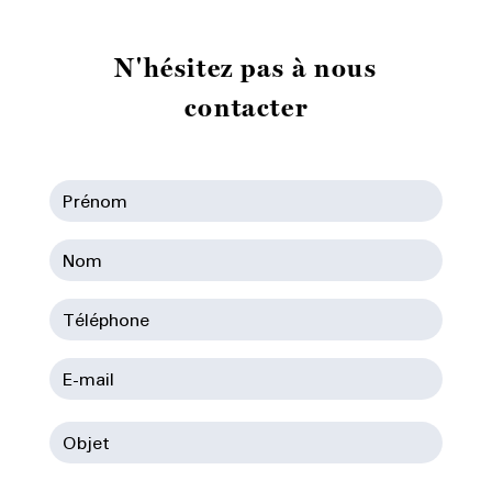
N'hésitez pas à nous
contacter