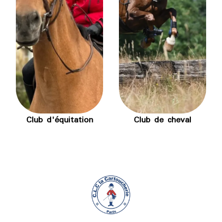
Club d'équitation
Club de cheval