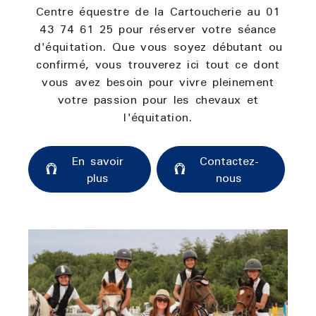
Centre équestre de la Cartoucherie au 01
43 74 61 25 pour réserver votre séance
d'équitation. Que vous soyez débutant ou
confirmé, vous trouverez ici tout ce dont
vous avez besoin pour vivre pleinement
votre passion pour les chevaux et
l'équitation.
En savoir
Contactez-
plus
nous