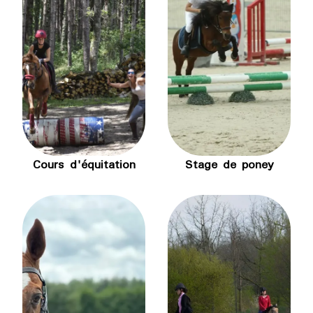
Cours d'équitation
Stage de poney