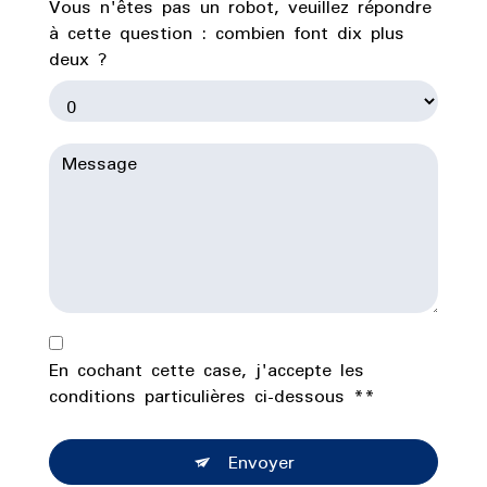
Vous n'êtes pas un robot, veuillez répondre
à cette question : combien font dix plus
deux ?
En cochant cette case, j'accepte les
conditions particulières ci-dessous **
Envoyer