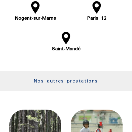
Nogent-sur-Marne
Paris 12
Saint-Mandé
Nos autres prestations