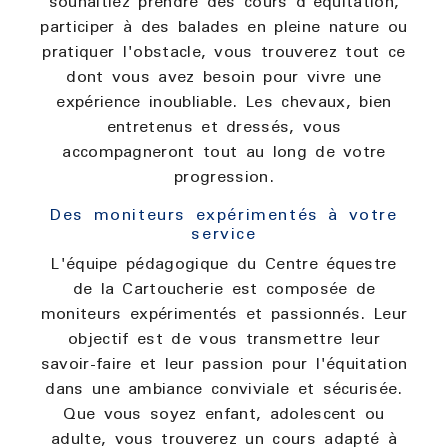
souhaitiez prendre des cours d'équitation,
participer à des balades en pleine nature ou
pratiquer l'obstacle, vous trouverez tout ce
dont vous avez besoin pour vivre une
expérience inoubliable. Les chevaux, bien
entretenus et dressés, vous
accompagneront tout au long de votre
progression.
Des moniteurs expérimentés à votre
service
L'équipe pédagogique du Centre équestre
de la Cartoucherie est composée de
moniteurs expérimentés et passionnés. Leur
objectif est de vous transmettre leur
savoir-faire et leur passion pour l'équitation
dans une ambiance conviviale et sécurisée.
Que vous soyez enfant, adolescent ou
adulte, vous trouverez un cours adapté à