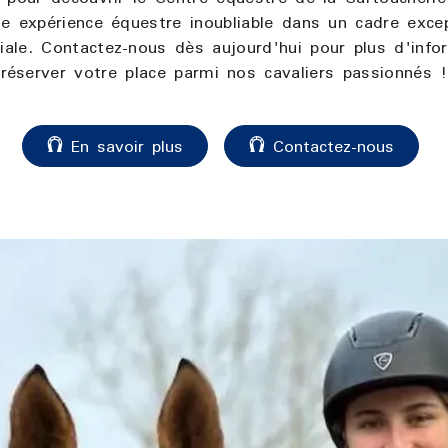
e expérience équestre inoubliable dans un cadre exce
iale. Contactez-nous dès aujourd'hui pour plus d'info
réserver votre place parmi nos cavaliers passionnés !
En savoir plus
Contactez-nous