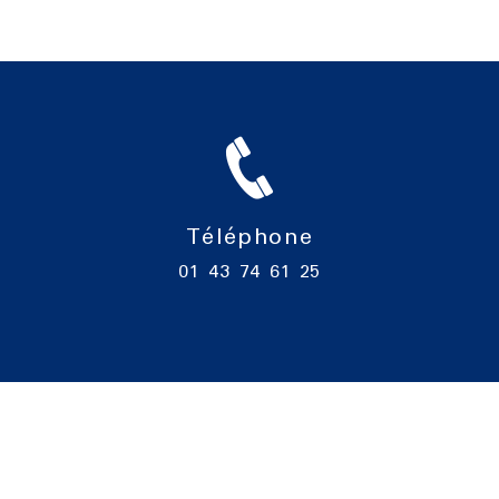
Téléphone
01 43 74 61 25