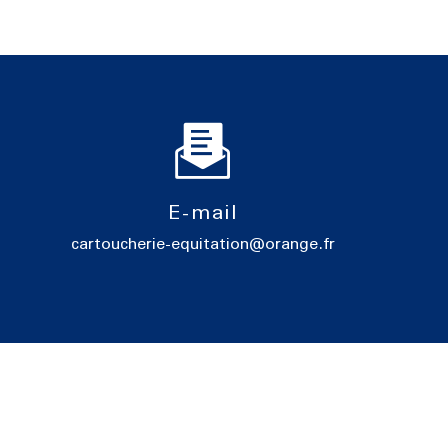
E-mail
cartoucherie-equitation@orange.fr