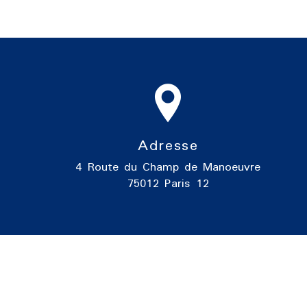
Adresse
4 Route du Champ de Manoeuvre
75012 Paris 12