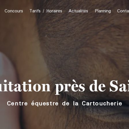
Concours
Tarifs / Horaires
Actualités
Planning
Conta
uitation près de S
Centre équestre de la Cartoucherie