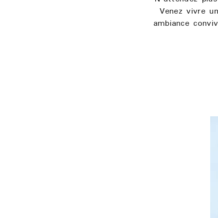
Venez vivre un
ambiance conviv