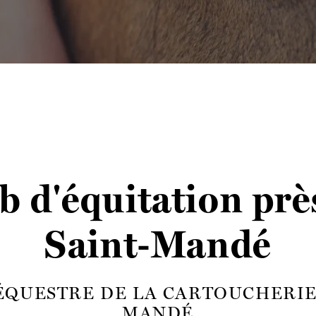
b d'équitation prè
Saint-Mandé
ÉQUESTRE DE LA CARTOUCHERIE 
MANDÉ