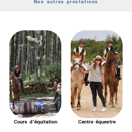
Nos autres prestations
Centre équestre
Cours d'équitation