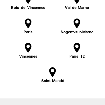
Bois de Vincennes
Val-de-Marne
Paris
Nogent-sur-Marne
Vincennes
Paris 12
Saint-Mandé