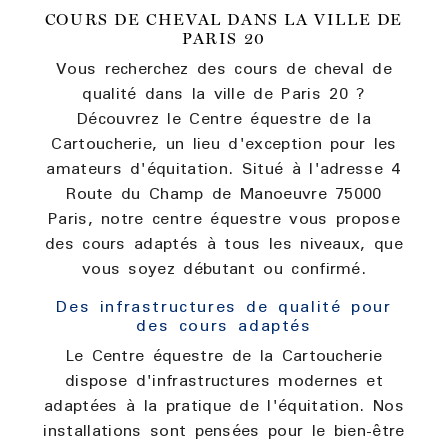
COURS DE CHEVAL DANS LA VILLE DE
PARIS 20
Vous recherchez des cours de cheval de
qualité dans la ville de Paris 20 ?
Découvrez le Centre équestre de la
Cartoucherie, un lieu d'exception pour les
amateurs d'équitation. Situé à l'adresse 4
Route du Champ de Manoeuvre 75000
Paris, notre centre équestre vous propose
des cours adaptés à tous les niveaux, que
vous soyez débutant ou confirmé.
Des infrastructures de qualité pour
des cours adaptés
Le Centre équestre de la Cartoucherie
dispose d'infrastructures modernes et
adaptées à la pratique de l'équitation. Nos
installations sont pensées pour le bien-être