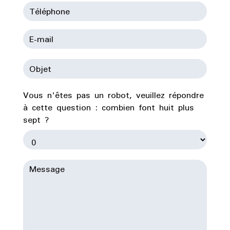
Vous n'êtes pas un robot, veuillez répondre
à cette question : combien font huit plus
sept ?