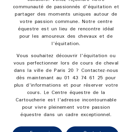
communauté de passionnés d'équitation et
partager des moments uniques autour de
votre passion commune. Notre centre
équestre est un lieu de rencontre idéal
pour les amoureux des chevaux et de
l'équitation.
Vous souhaitez découvrir l'équitation ou
vous perfectionner lors de cours de cheval
dans la ville de Paris 20 ? Contactez-nous
dès maintenant au 01 43 74 61 25 pour
plus d'informations et pour réserver votre
cours. Le Centre équestre de la
Cartoucherie est l'adresse incontournable
pour vivre pleinement votre passion
équestre dans un cadre exceptionnel.