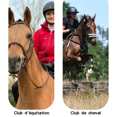
Club d'équitation
Club de cheval