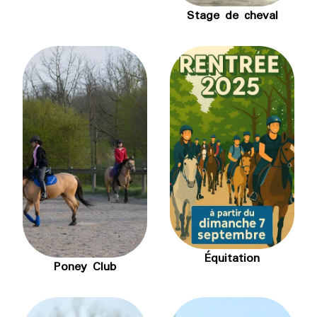
Stage de cheval
Équitation
Poney Club