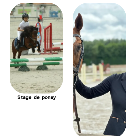
Stage de poney