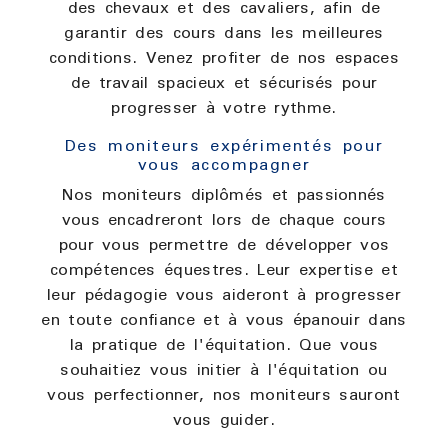
des chevaux et des cavaliers, afin de
garantir des cours dans les meilleures
conditions. Venez profiter de nos espaces
de travail spacieux et sécurisés pour
progresser à votre rythme.
Des moniteurs expérimentés pour
vous accompagner
Nos moniteurs diplômés et passionnés
vous encadreront lors de chaque cours
pour vous permettre de développer vos
compétences équestres. Leur expertise et
leur pédagogie vous aideront à progresser
en toute confiance et à vous épanouir dans
la pratique de l'équitation. Que vous
souhaitiez vous initier à l'équitation ou
vous perfectionner, nos moniteurs sauront
vous guider.