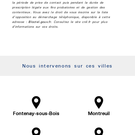
la période de prise de contact puis pendant la durée de
prescription légale aux fins probatoires et de gestion des
contentieux. Vous avez le droit de vous inscrire sur la liste
d'opposition au démarchage téléphonique, disponible à cette
adresse :
Bloctel.gouv.fr
. Consultez le site cnil.fr pour plus
d’informations sur vos droits.
Nous intervenons sur ces villes
Fontenay-sous-Bois
Montreuil