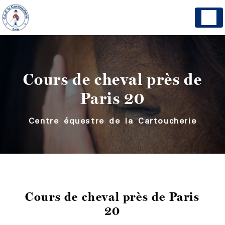
Panneau de gestion des cookies
Cours de cheval près de
Paris 20
Centre équestre de la Cartoucherie
Cours de cheval près de Paris
20