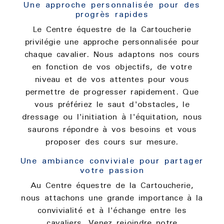
Une approche personnalisée pour des
progrès rapides
Le Centre équestre de la Cartoucherie
privilégie une approche personnalisée pour
chaque cavalier. Nous adaptons nos cours
en fonction de vos objectifs, de votre
niveau et de vos attentes pour vous
permettre de progresser rapidement. Que
vous préfériez le saut d'obstacles, le
dressage ou l'initiation à l'équitation, nous
saurons répondre à vos besoins et vous
proposer des cours sur mesure.
Une ambiance conviviale pour partager
votre passion
Au Centre équestre de la Cartoucherie,
nous attachons une grande importance à la
convivialité et à l'échange entre les
cavaliers. Venez rejoindre notre