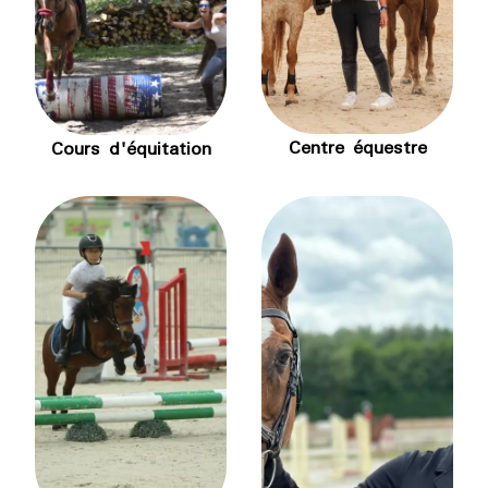
Centre équestre
Cours d'équitation