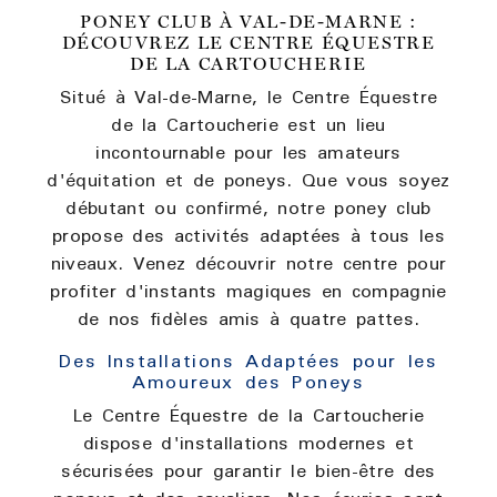
PONEY CLUB À VAL-DE-MARNE :
DÉCOUVREZ LE CENTRE ÉQUESTRE
DE LA CARTOUCHERIE
Situé à Val-de-Marne, le Centre Équestre
de la Cartoucherie est un lieu
incontournable pour les amateurs
d'équitation et de poneys. Que vous soyez
débutant ou confirmé, notre poney club
propose des activités adaptées à tous les
niveaux. Venez découvrir notre centre pour
profiter d'instants magiques en compagnie
de nos fidèles amis à quatre pattes.
Des Installations Adaptées pour les
Amoureux des Poneys
Le Centre Équestre de la Cartoucherie
dispose d'installations modernes et
sécurisées pour garantir le bien-être des