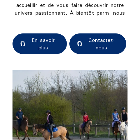
accueillir et de vous faire découvrir notre
univers passionnant. À bientôt parmi nous
!
En savoir
Contactez-
plus
nous