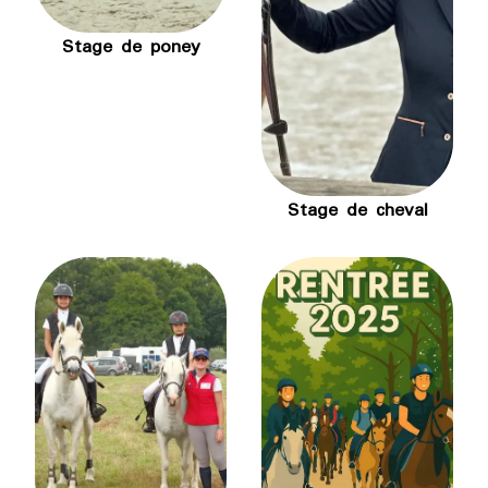
Stage de poney
Stage de cheval