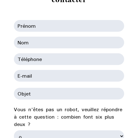
Vous n'êtes pas un robot, veuillez répondre
à cette question : combien font six plus
deux ?