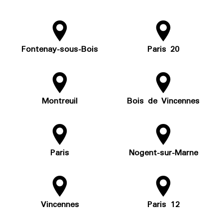
Fontenay-sous-Bois
Paris 20
Montreuil
Bois de Vincennes
Paris
Nogent-sur-Marne
Vincennes
Paris 12