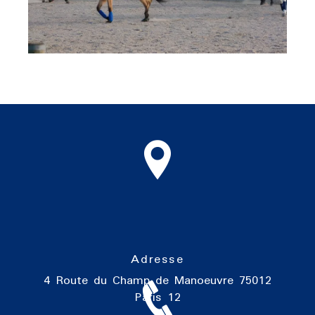
Adresse
4 Route du Champ de Manoeuvre
75012
Paris 12