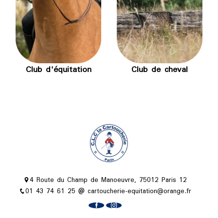
Club d'équitation
Club de cheval
4 Route du Champ de Manoeuvre, 75012 Paris 12
01 43 74 61 25
cartoucherie-equitation@orange.fr