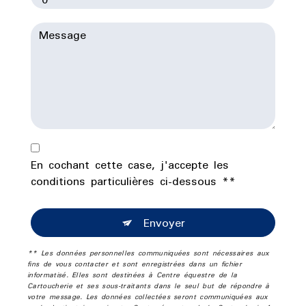
En cochant cette case, j'accepte les
conditions particulières ci-dessous **
Envoyer
** Les données personnelles communiquées sont nécessaires aux
fins de vous contacter et sont enregistrées dans un fichier
informatisé. Elles sont destinées à Centre équestre de la
Cartoucherie et ses sous-traitants dans le seul but de répondre à
votre message. Les données collectées seront communiquées aux