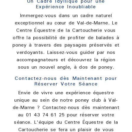
Un Cadre Idyllique pour une
Expérience Inoubliable
Immergez-vous dans un cadre naturel
exceptionnel au cœur de Val-de-Marne. Le
Centre Équestre de la Cartoucherie vous
offre la possibilité de profiter de balades à
poney à travers des paysages préservés et
verdoyants. Laissez-vous guider par nos
accompagnateurs et découvrez la région
sous un nouvel angle, à dos de poney.
Contactez-nous dès Maintenant pour
Réserver Votre Séance
Envie de vivre une expérience équestre
unique au sein de notre poney club à Val-
de-Marne ? Contactez-nous dès maintenant
au 01 43 74 61 25 pour réserver votre
séance. L'équipe du Centre Équestre de la
Cartoucherie se fera un plaisir de vous