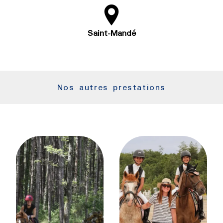
Saint-Mandé
Nos autres prestations