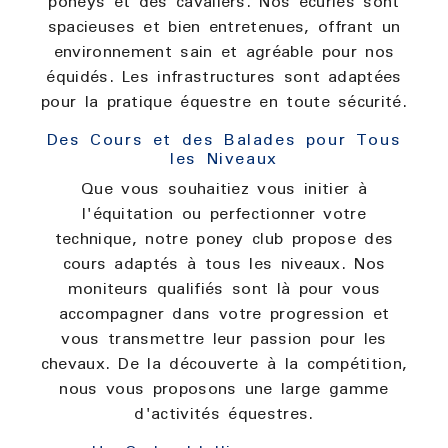
poneys et des cavaliers. Nos écuries sont
spacieuses et bien entretenues, offrant un
environnement sain et agréable pour nos
équidés. Les infrastructures sont adaptées
pour la pratique équestre en toute sécurité.
Des Cours et des Balades pour Tous
les Niveaux
Que vous souhaitiez vous initier à
l'équitation ou perfectionner votre
technique, notre poney club propose des
cours adaptés à tous les niveaux. Nos
moniteurs qualifiés sont là pour vous
accompagner dans votre progression et
vous transmettre leur passion pour les
chevaux. De la découverte à la compétition,
nous vous proposons une large gamme
d'activités équestres.