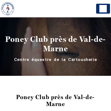
Panneau de gestion des cookies
Poney Club près de Val-de-
Marne
Centre équestre de la Cartoucherie
Poney Club près de Val-de-
Marne