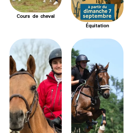
Cours de cheval
Équitation