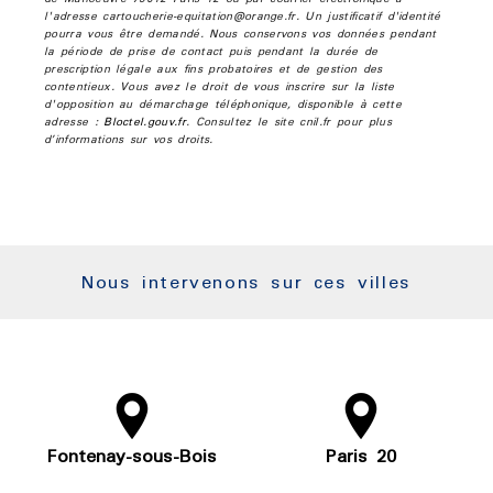
l'adresse cartoucherie-equitation@orange.fr. Un justificatif d'identité
pourra vous être demandé. Nous conservons vos données pendant
la période de prise de contact puis pendant la durée de
prescription légale aux fins probatoires et de gestion des
contentieux. Vous avez le droit de vous inscrire sur la liste
d'opposition au démarchage téléphonique, disponible à cette
adresse :
Bloctel.gouv.fr
. Consultez le site cnil.fr pour plus
d’informations sur vos droits.
Nous intervenons sur ces villes
Fontenay-sous-Bois
Paris 20