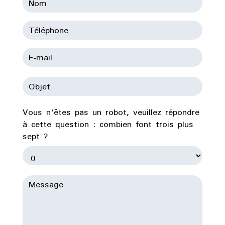
Vous n'êtes pas un robot, veuillez répondre
à cette question : combien font trois plus
sept ?