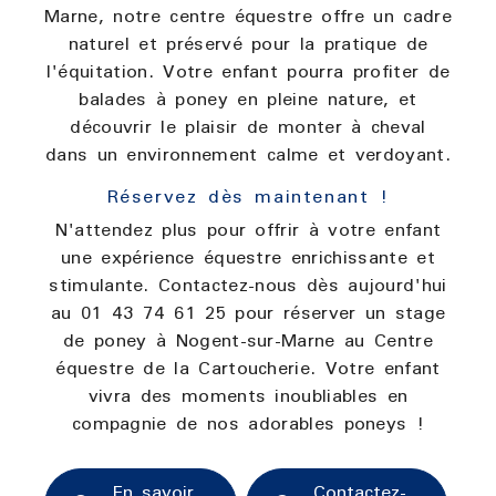
Marne, notre centre équestre offre un cadre
naturel et préservé pour la pratique de
l'équitation. Votre enfant pourra profiter de
balades à poney en pleine nature, et
découvrir le plaisir de monter à cheval
dans un environnement calme et verdoyant.
Réservez dès maintenant !
N'attendez plus pour offrir à votre enfant
une expérience équestre enrichissante et
stimulante. Contactez-nous dès aujourd'hui
au 01 43 74 61 25 pour réserver un stage
de poney à Nogent-sur-Marne au Centre
équestre de la Cartoucherie. Votre enfant
vivra des moments inoubliables en
compagnie de nos adorables poneys !
En savoir
Contactez-