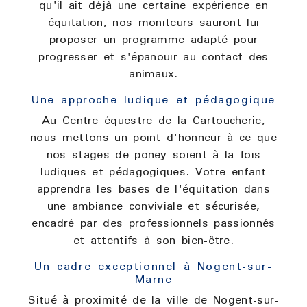
qu'il ait déjà une certaine expérience en
équitation, nos moniteurs sauront lui
proposer un programme adapté pour
progresser et s'épanouir au contact des
animaux.
Une approche ludique et pédagogique
Au Centre équestre de la Cartoucherie,
nous mettons un point d'honneur à ce que
nos stages de poney soient à la fois
ludiques et pédagogiques. Votre enfant
apprendra les bases de l'équitation dans
une ambiance conviviale et sécurisée,
encadré par des professionnels passionnés
et attentifs à son bien-être.
Un cadre exceptionnel à Nogent-sur-
Marne
Situé à proximité de la ville de Nogent-sur-