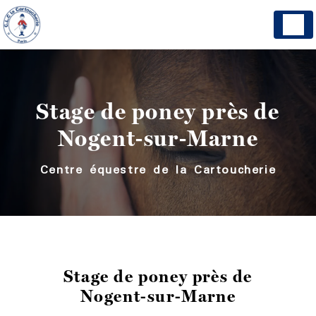
Panneau de gestion des cookies
Stage de poney près de
Nogent-sur-Marne
Centre équestre de la Cartoucherie
Stage de poney près de
Nogent-sur-Marne