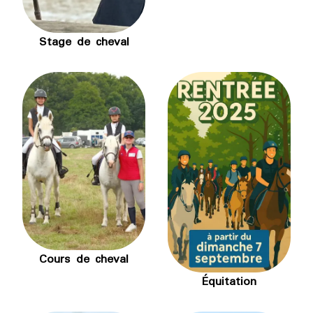
Stage de cheval
Cours de cheval
Équitation