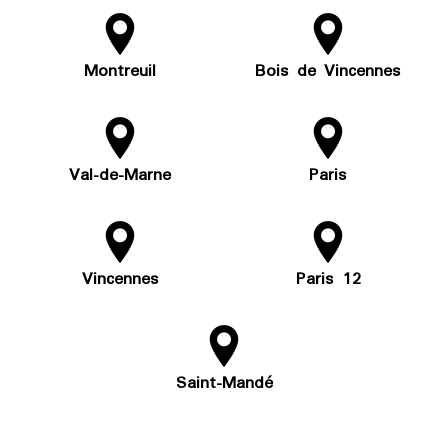
Montreuil
Bois de Vincennes
Val-de-Marne
Paris
Vincennes
Paris 12
Saint-Mandé