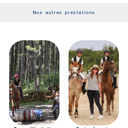
Nos autres prestations