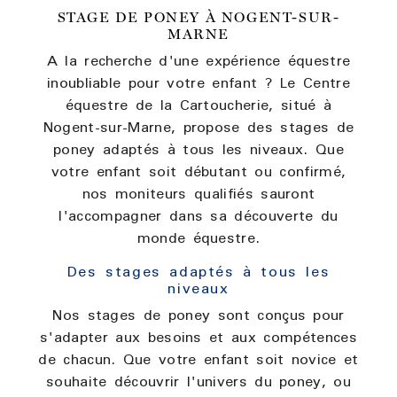
STAGE DE PONEY À NOGENT-SUR-
MARNE
A la recherche d'une expérience équestre
inoubliable pour votre enfant ? Le Centre
équestre de la Cartoucherie, situé à
Nogent-sur-Marne, propose des stages de
poney adaptés à tous les niveaux. Que
votre enfant soit débutant ou confirmé,
nos moniteurs qualifiés sauront
l'accompagner dans sa découverte du
monde équestre.
Des stages adaptés à tous les
niveaux
Nos stages de poney sont conçus pour
s'adapter aux besoins et aux compétences
de chacun. Que votre enfant soit novice et
souhaite découvrir l'univers du poney, ou